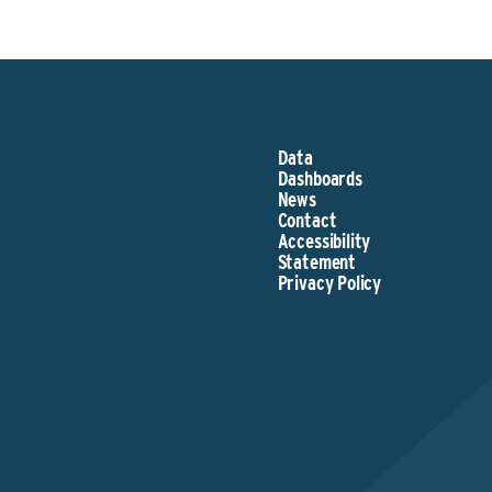
Data
Dashboards
News
Contact
Accessibility
Statement
Privacy Policy