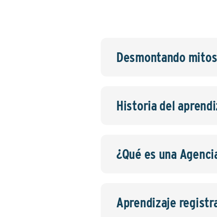
Desmontando mito
Historia del aprendi
¿Qué es una Agencia
Aprendizaje registr