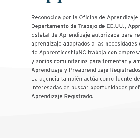
Reconocida por la Oficina de Aprendizaje
Departamento de Trabajo de EE.UU., Appr
Estatal de Aprendizaje autorizada para r
aprendizaje adaptados a las necesidades 
de ApprenticeshipNC trabaja con empresar
y socios comunitarios para fomentar y a
Aprendizaje y Preaprendizaje Registrados
La agencia también actúa como fuente de
interesadas en buscar oportunidades prof
Aprendizaje Registrado.