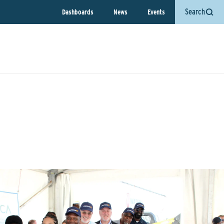
Search
Dashboards
News
Events