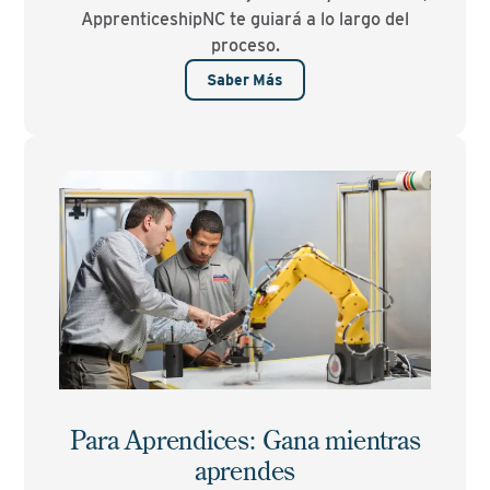
ApprenticeshipNC te guiará a lo largo del
proceso.
Saber Más
Para Aprendices: Gana mientras
aprendes