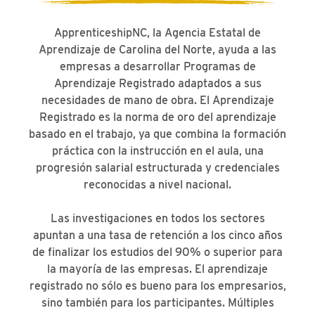
ApprenticeshipNC, la Agencia Estatal de
Aprendizaje de Carolina del Norte, ayuda a las
empresas a desarrollar Programas de
Aprendizaje Registrado adaptados a sus
necesidades de mano de obra. El Aprendizaje
Registrado es la norma de oro del aprendizaje
basado en el trabajo, ya que combina la formación
práctica con la instrucción en el aula, una
progresión salarial estructurada y credenciales
reconocidas a nivel nacional.
Las investigaciones en todos los sectores
apuntan a una tasa de retención a los cinco años
de finalizar los estudios del 90% o superior para
la mayoría de las empresas. El aprendizaje
registrado no sólo es bueno para los empresarios,
sino también para los participantes. Múltiples