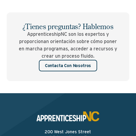
¿Tienes preguntas? Hablemos
ApprenticeshipNC son los expertos y
proporcionan orientación sobre cómo poner
en marcha programas, acceder a recursos y
crear un proceso fluido.
Contacta Con Nosotros
200 West Jones Street