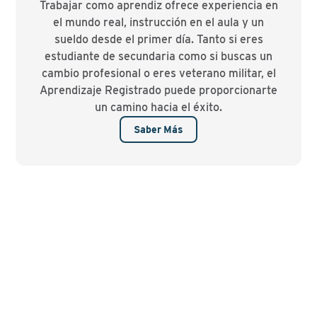
Trabajar como aprendiz ofrece experiencia en
el mundo real, instrucción en el aula y un
sueldo desde el primer día. Tanto si eres
estudiante de secundaria como si buscas un
cambio profesional o eres veterano militar, el
Aprendizaje Registrado puede proporcionarte
un camino hacia el éxito.
Saber Más
Watch