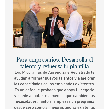
Para empresarios: Desarrolla el
talento y refuerza tu plantilla
Los Programas de Aprendizaje Registrado te
ayudan a formar nuevos talentos y a mejorar
las capacidades de los empleados existentes.
Es un enfoque probado que apoya tu negocio
y puede adaptarse a medida que cambien tus
necesidades. Tanto si empiezas un programa
desde cero como si mejoras uno ya existente,