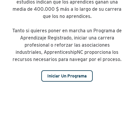
estudios indican que los aprendices ganan una
media de 400.000 $ más a lo largo de su carrera
que los no aprendices.
Tanto si quieres poner en marcha un Programa de
Aprendizaje Registrado, iniciar una carrera
profesional o reforzar las asociaciones
industriales, ApprenticeshipNC proporciona los
recursos necesarios para navegar por el proceso.
Iniciar Un Programa