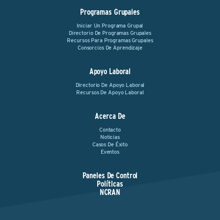
Programas Grupales
Iniciar Un Programa Grupal
Directorio De Programas Grupales
Recursos Para Programas Grupales
Consorcios De Aprendizaje
Apoyo Laboral
Directorio De Apoyo Laboral
Recursos De Apoyo Laboral
Acerca De
Contacto
Noticias
Casos De Éxito
Eventos
Paneles De Control
Políticas
NCRAN