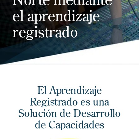
el aprendizaje
registrado
El Aprendizaje
Registrado es una
Solución de Desarrollo
de Capacidades