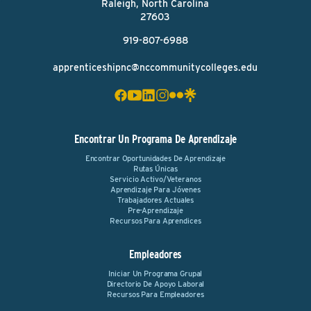
Raleigh, North Carolina
27603
919-807-6988
apprenticeshipnc@nccommunitycolleges.edu
Encontrar Un Programa De Aprendizaje
Encontrar Oportunidades De Aprendizaje
Rutas Únicas
Servicio Activo/Veteranos
Aprendizaje Para Jóvenes
Trabajadores Actuales
Pre-Aprendizaje
Recursos Para Aprendices
Empleadores
Iniciar Un Programa Grupal
Directorio De Apoyo Laboral
Recursos Para Empleadores