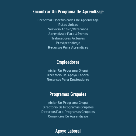
Encontrar Un Programa De Aprendizaje
Encontrar Oportunidades De Aprendizaje
Rutas Únicas
Servicio Activo/Veteranos
Aprendizaje Para Jóvenes
Trabajadores Actuales
Pre-Aprendizaje
Recursos Para Aprendices
Empleadores
Iniciar Un Programa Grupal
Directorio De Apoyo Laboral
Recursos Para Empleadores
Programas Grupales
Iniciar Un Programa Grupal
Directorio De Programas Grupales
Recursos Para Programas Grupales
Consorcios De Aprendizaje
Apoyo Laboral