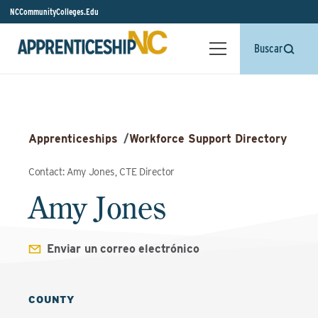
NCCommunityColleges.Edu
Buscar
Apprenticeships
/
Workforce Support Directory
Contact: Amy Jones, CTE Director
Amy Jones
Enviar un correo electrónico
COUNTY