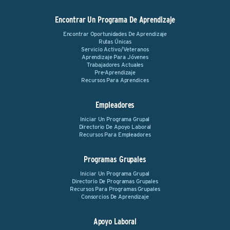
Encontrar Un Programa De Aprendizaje
Encontrar Oportunidades De Aprendizaje
Rutas Únicas
Servicio Activo/Veteranos
Aprendizaje Para Jóvenes
Trabajadores Actuales
Pre-Aprendizaje
Recursos Para Aprendices
Empleadores
Iniciar Un Programa Grupal
Directorio De Apoyo Laboral
Recursos Para Empleadores
Programas Grupales
Iniciar Un Programa Grupal
Directorio De Programas Grupales
Recursos Para Programas Grupales
Consorcios De Aprendizaje
Apoyo Laboral