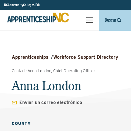
NCCommunityColleges.Edu
Buscar
Apprenticeships
/
Workforce Support Directory
Contact: Anna London, Chief Operating Officer
Anna London
Enviar un correo electrónico
COUNTY