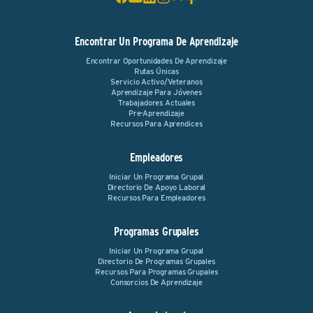
Encontrar Un Programa De Aprendizaje
Encontrar Oportunidades De Aprendizaje
Rutas Únicas
Servicio Activo/Veteranos
Aprendizaje Para Jóvenes
Trabajadores Actuales
Pre-Aprendizaje
Recursos Para Aprendices
Empleadores
Iniciar Un Programa Grupal
Directorio De Apoyo Laboral
Recursos Para Empleadores
Programas Grupales
Iniciar Un Programa Grupal
Directorio De Programas Grupales
Recursos Para Programas Grupales
Consorcios De Aprendizaje