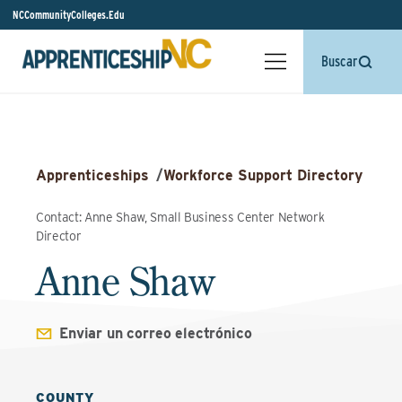
NCCommunityColleges.Edu
Buscar
Apprenticeships
/
Workforce Support Directory
Contact: Anne Shaw, Small Business Center Network
Director
Anne Shaw
Enviar un correo electrónico
COUNTY