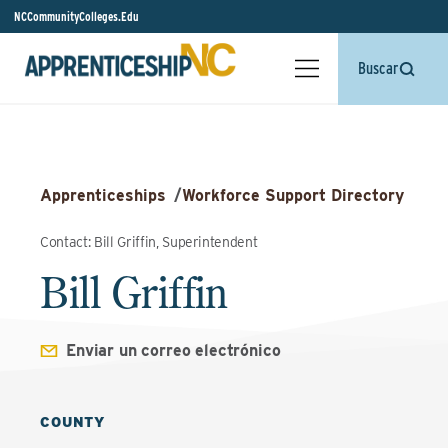
NCCommunityColleges.Edu
Buscar
Apprenticeships
/
Workforce Support Directory
Contact: Bill Griffin, Superintendent
Bill Griffin
Enviar un correo electrónico
COUNTY