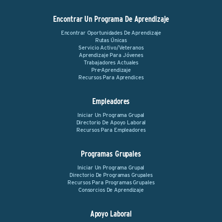
Encontrar Un Programa De Aprendizaje
Encontrar Oportunidades De Aprendizaje
Rutas Únicas
Servicio Activo/Veteranos
Aprendizaje Para Jóvenes
Trabajadores Actuales
Pre-Aprendizaje
Recursos Para Aprendices
Empleadores
Iniciar Un Programa Grupal
Directorio De Apoyo Laboral
Recursos Para Empleadores
Programas Grupales
Iniciar Un Programa Grupal
Directorio De Programas Grupales
Recursos Para Programas Grupales
Consorcios De Aprendizaje
Apoyo Laboral