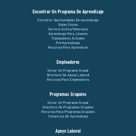
Encontrar Un Programa De Aprendizaje
Encontrar Oportunidades De Aprendizaje
Rutas Únicas
Servicio Activo/Veteranos
Aprendizaje Para Jóvenes
Trabajadores Actuales
Pre-Aprendizaje
Recursos Para Aprendices
Empleadores
Iniciar Un Programa Grupal
Directorio De Apoyo Laboral
Recursos Para Empleadores
Programas Grupales
Iniciar Un Programa Grupal
Directorio De Programas Grupales
Recursos Para Programas Grupales
Consorcios De Aprendizaje
Apoyo Laboral