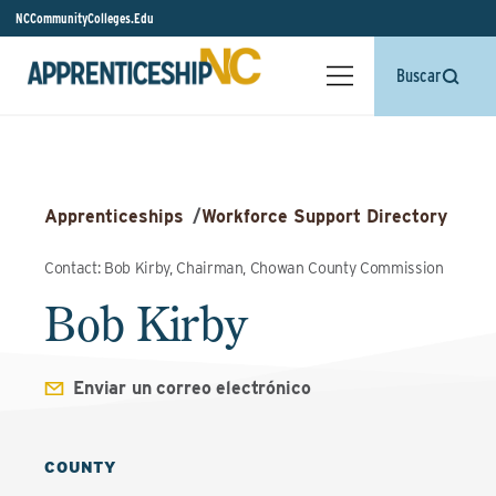
NCCommunityColleges.Edu
Buscar
Apprenticeships
/
Workforce Support Directory
Contact: Bob Kirby, Chairman, Chowan County Commission
Bob Kirby
Enviar un correo electrónico
COUNTY