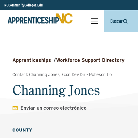
NCCommunityColleges.Edu
Buscar
Apprenticeships
/
Workforce Support Directory
Contact: Channing Jones, Econ Dev Dir - Robeson Co
Channing Jones
Enviar un correo electrónico
COUNTY