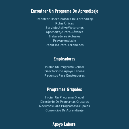
Encontrar Un Programa De Aprendizaje
Encontrar Oportunidades De Aprendizaje
Rutas Únicas
Servicio Activo/Veteranos
Aprendizaje Para Jóvenes
Trabajadores Actuales
Pre-Aprendizaje
Recursos Para Aprendices
Empleadores
Iniciar Un Programa Grupal
Directorio De Apoyo Laboral
Recursos Para Empleadores
Programas Grupales
Iniciar Un Programa Grupal
Directorio De Programas Grupales
Recursos Para Programas Grupales
Consorcios De Aprendizaje
Apoyo Laboral