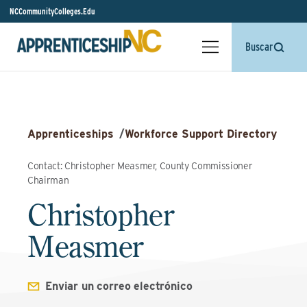
NCCommunityColleges.Edu
Buscar
Apprenticeships
/
Workforce Support Directory
Contact: Christopher Measmer, County Commissioner
Chairman
Christopher
Measmer
Enviar un correo electrónico