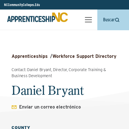
NCCommunityColleges.Edu
Buscar
Apprenticeships
/
Workforce Support Directory
Contact: Daniel Bryant, Director, Corporate Training &
Business Development
Daniel Bryant
Enviar un correo electrónico
COUNTY