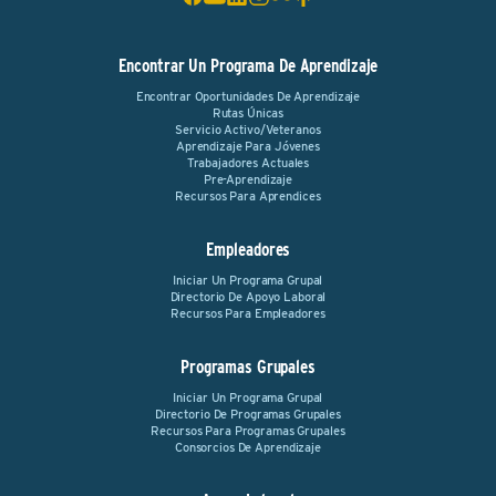
Encontrar Un Programa De Aprendizaje
Encontrar Oportunidades De Aprendizaje
Rutas Únicas
Servicio Activo/Veteranos
Aprendizaje Para Jóvenes
Trabajadores Actuales
Pre-Aprendizaje
Recursos Para Aprendices
Empleadores
Iniciar Un Programa Grupal
Directorio De Apoyo Laboral
Recursos Para Empleadores
Programas Grupales
Iniciar Un Programa Grupal
Directorio De Programas Grupales
Recursos Para Programas Grupales
Consorcios De Aprendizaje