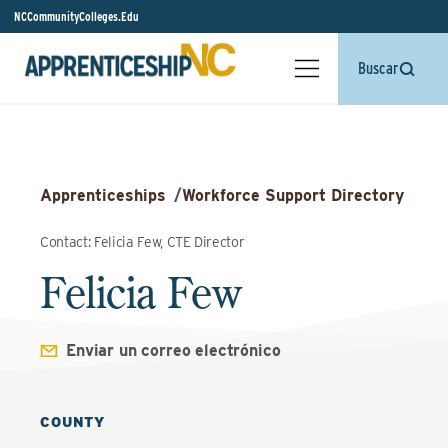
NCCommunityColleges.Edu
Buscar
Apprenticeships
/
Workforce Support Directory
Contact: Felicia Few, CTE Director
Felicia Few
Enviar un correo electrónico
COUNTY