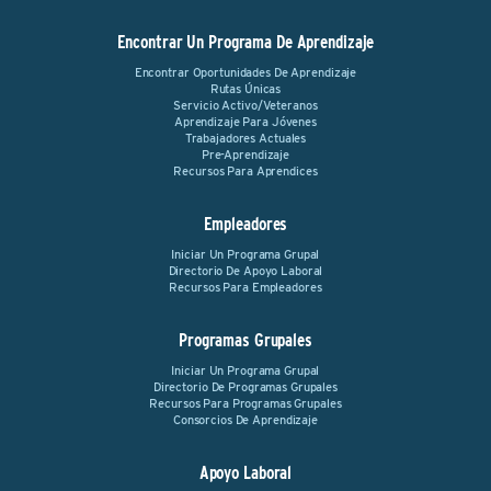
Encontrar Un Programa De Aprendizaje
Encontrar Oportunidades De Aprendizaje
Rutas Únicas
Servicio Activo/Veteranos
Aprendizaje Para Jóvenes
Trabajadores Actuales
Pre-Aprendizaje
Recursos Para Aprendices
Empleadores
Iniciar Un Programa Grupal
Directorio De Apoyo Laboral
Recursos Para Empleadores
Programas Grupales
Iniciar Un Programa Grupal
Directorio De Programas Grupales
Recursos Para Programas Grupales
Consorcios De Aprendizaje
Apoyo Laboral