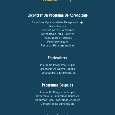
Encontrar Un Programa De Aprendizaje
Encontrar Oportunidades De Aprendizaje
Rutas Únicas
Servicio Activo/Veteranos
Aprendizaje Para Jóvenes
Trabajadores Actuales
Pre-Aprendizaje
Recursos Para Aprendices
Empleadores
Iniciar Un Programa Grupal
Directorio De Apoyo Laboral
Recursos Para Empleadores
Programas Grupales
Iniciar Un Programa Grupal
Directorio De Programas Grupales
Recursos Para Programas Grupales
Consorcios De Aprendizaje