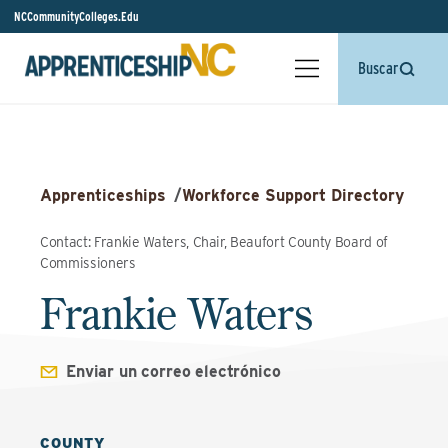
NCCommunityColleges.Edu
Buscar
Apprenticeships
/
Workforce Support Directory
Contact: Frankie Waters, Chair, Beaufort County Board of
Commissioners
Frankie Waters
Enviar un correo electrónico
COUNTY