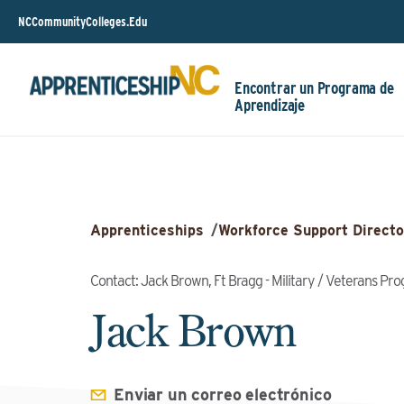
NCCommunityColleges.Edu
Encontrar un Programa de
Aprendizaje
Apprenticeships
/
Workforce Support Directo
Contact: Jack Brown, Ft Bragg - Military / Veterans Pr
Jack Brown
Enviar un correo electrónico