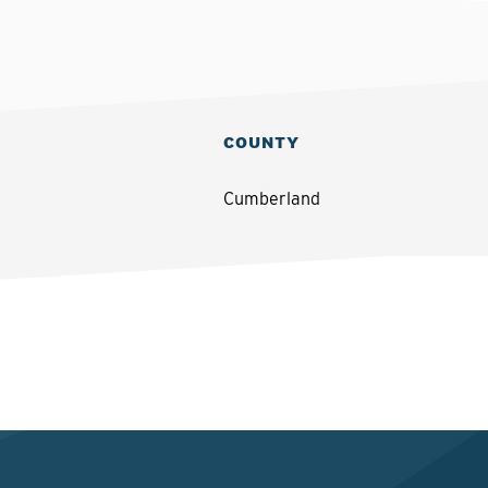
COUNTY
Cumberland