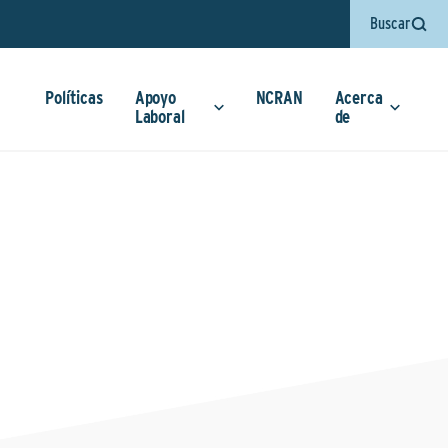
Buscar
Políticas
Apoyo
NCRAN
Acerca
Laboral
de