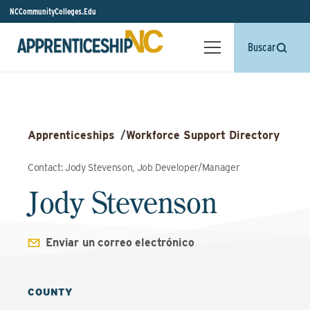
NCCommunityColleges.Edu
Buscar
Apprenticeships
/
Workforce Support Directory
Contact: Jody Stevenson, Job Developer/Manager
Jody Stevenson
Enviar un correo electrónico
COUNTY