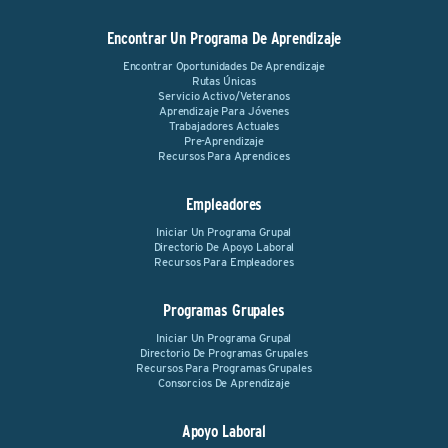
Encontrar Un Programa De Aprendizaje
Encontrar Oportunidades De Aprendizaje
Rutas Únicas
Servicio Activo/Veteranos
Aprendizaje Para Jóvenes
Trabajadores Actuales
Pre-Aprendizaje
Recursos Para Aprendices
Empleadores
Iniciar Un Programa Grupal
Directorio De Apoyo Laboral
Recursos Para Empleadores
Programas Grupales
Iniciar Un Programa Grupal
Directorio De Programas Grupales
Recursos Para Programas Grupales
Consorcios De Aprendizaje
Apoyo Laboral