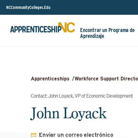
NCCommunityColleges.Edu
Encontrar un Programa de
Aprendizaje
Apprenticeships
/
Workforce Support Directo
Contact: John Loyack, VP of Economic Development
John Loyack
Enviar un correo electrónico