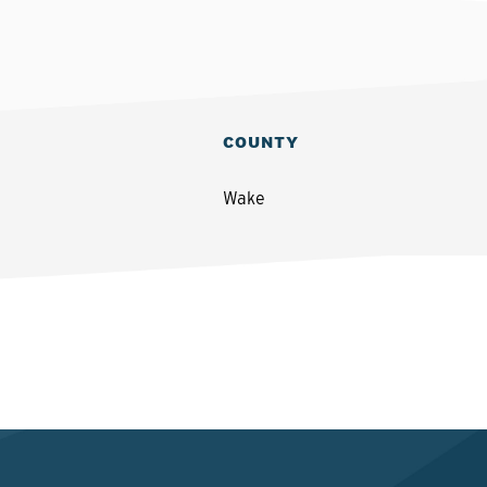
COUNTY
Wake