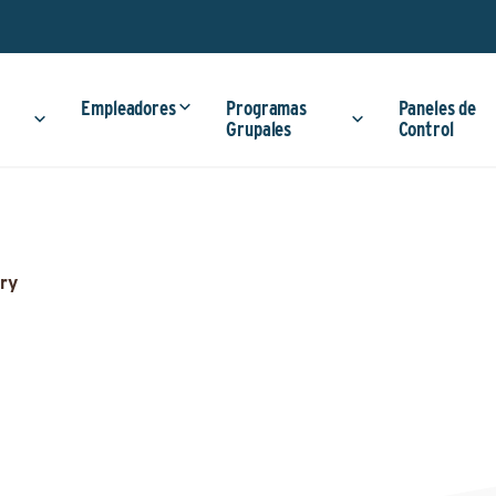
Empleadores
Programas
Paneles de
Grupales
Control
ry