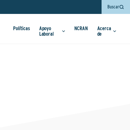
Buscar
Políticas
Apoyo
NCRAN
Acerca
Laboral
de