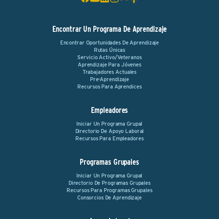
Encontrar Un Programa De Aprendizaje
Encontrar Oportunidades De Aprendizaje
Rutas Únicas
Servicio Activo/Veteranos
Aprendizaje Para Jóvenes
Trabajadores Actuales
Pre-Aprendizaje
Recursos Para Aprendices
Empleadores
Iniciar Un Programa Grupal
Directorio De Apoyo Laboral
Recursos Para Empleadores
Programas Grupales
Iniciar Un Programa Grupal
Directorio De Programas Grupales
Recursos Para Programas Grupales
Consorcios De Aprendizaje