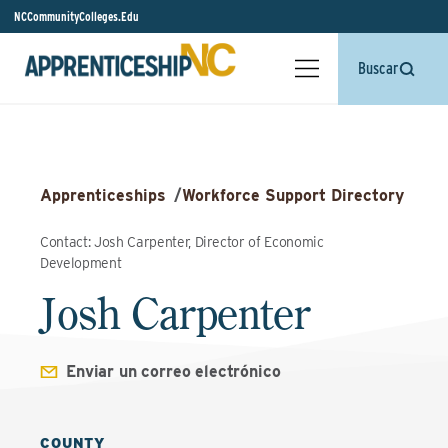
NCCommunityColleges.Edu
Buscar
Apprenticeships
/
Workforce Support Directory
Contact: Josh Carpenter, Director of Economic
Development
Josh Carpenter
Enviar un correo electrónico
COUNTY