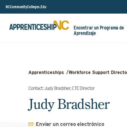
NCCommunityColleges.Edu
Encontrar un Programa de
Aprendizaje
Apprenticeships
/
Workforce Support Directo
Contact: Judy Bradsher, CTE Director
Judy Bradsher
Enviar un correo electrónico