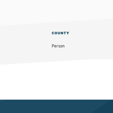
COUNTY
Person