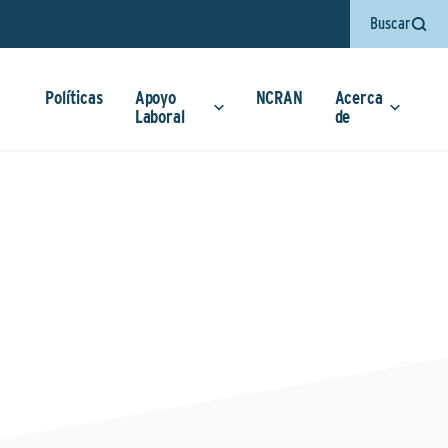
Buscar
Políticas
Apoyo
NCRAN
Acerca
Laboral
de