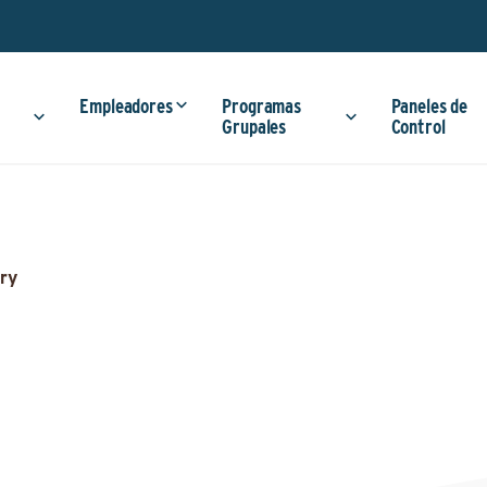
Empleadores
Programas
Paneles de
Grupales
Control
ry