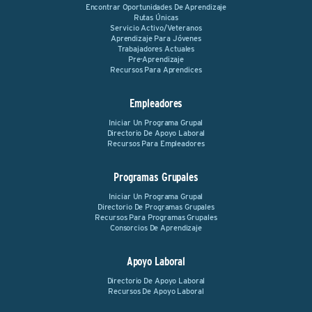
Encontrar Oportunidades De Aprendizaje
Rutas Únicas
Servicio Activo/Veteranos
Aprendizaje Para Jóvenes
Trabajadores Actuales
Pre-Aprendizaje
Recursos Para Aprendices
Empleadores
Iniciar Un Programa Grupal
Directorio De Apoyo Laboral
Recursos Para Empleadores
Programas Grupales
Iniciar Un Programa Grupal
Directorio De Programas Grupales
Recursos Para Programas Grupales
Consorcios De Aprendizaje
Apoyo Laboral
Directorio De Apoyo Laboral
Recursos De Apoyo Laboral