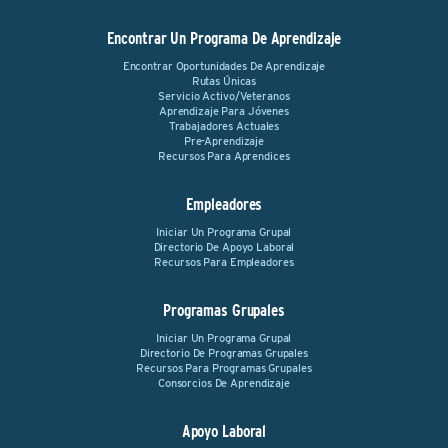
Encontrar Un Programa De Aprendizaje
Encontrar Oportunidades De Aprendizaje
Rutas Únicas
Servicio Activo/Veteranos
Aprendizaje Para Jóvenes
Trabajadores Actuales
Pre-Aprendizaje
Recursos Para Aprendices
Empleadores
Iniciar Un Programa Grupal
Directorio De Apoyo Laboral
Recursos Para Empleadores
Programas Grupales
Iniciar Un Programa Grupal
Directorio De Programas Grupales
Recursos Para Programas Grupales
Consorcios De Aprendizaje
Apoyo Laboral