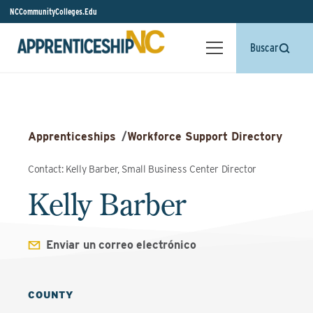
NCCommunityColleges.Edu
Buscar
Apprenticeships
/
Workforce Support Directory
Contact: Kelly Barber, Small Business Center Director
Kelly Barber
Enviar un correo electrónico
COUNTY