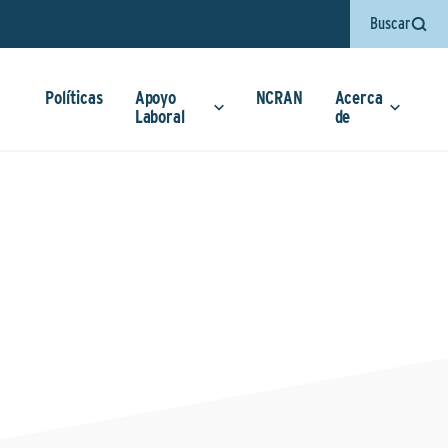
Buscar
Políticas
Apoyo
NCRAN
Acerca
Laboral
de