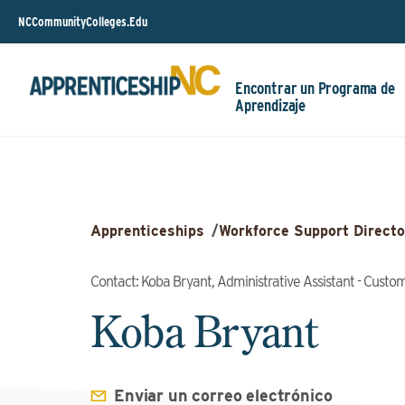
NCCommunityColleges.Edu
Encontrar un Programa de
Aprendizaje
Apprenticeships
/
Workforce Support Directo
Contact: Koba Bryant, Administrative Assistant - Custo
Koba Bryant
Enviar un correo electrónico