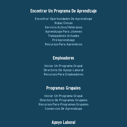
Encontrar Un Programa De Aprendizaje
Encontrar Oportunidades De Aprendizaje
Rutas Únicas
Servicio Activo/Veteranos
Aprendizaje Para Jóvenes
Trabajadores Actuales
Pre-Aprendizaje
Recursos Para Aprendices
Empleadores
Iniciar Un Programa Grupal
Directorio De Apoyo Laboral
Recursos Para Empleadores
Programas Grupales
Iniciar Un Programa Grupal
Directorio De Programas Grupales
Recursos Para Programas Grupales
Consorcios De Aprendizaje
Apoyo Laboral