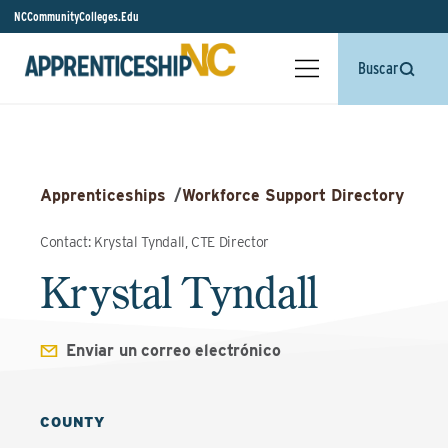
NCCommunityColleges.Edu
Buscar
Apprenticeships
/
Workforce Support Directory
Contact: Krystal Tyndall, CTE Director
Krystal Tyndall
Enviar un correo electrónico
COUNTY