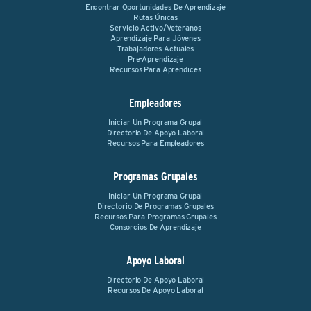
Encontrar Oportunidades De Aprendizaje
Rutas Únicas
Servicio Activo/Veteranos
Aprendizaje Para Jóvenes
Trabajadores Actuales
Pre-Aprendizaje
Recursos Para Aprendices
Empleadores
Iniciar Un Programa Grupal
Directorio De Apoyo Laboral
Recursos Para Empleadores
Programas Grupales
Iniciar Un Programa Grupal
Directorio De Programas Grupales
Recursos Para Programas Grupales
Consorcios De Aprendizaje
Apoyo Laboral
Directorio De Apoyo Laboral
Recursos De Apoyo Laboral