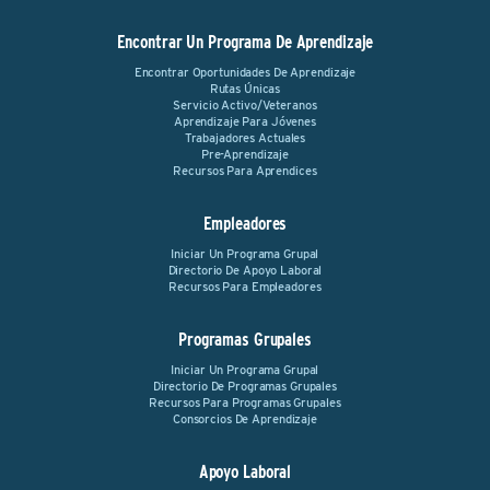
Encontrar Un Programa De Aprendizaje
Encontrar Oportunidades De Aprendizaje
Rutas Únicas
Servicio Activo/Veteranos
Aprendizaje Para Jóvenes
Trabajadores Actuales
Pre-Aprendizaje
Recursos Para Aprendices
Empleadores
Iniciar Un Programa Grupal
Directorio De Apoyo Laboral
Recursos Para Empleadores
Programas Grupales
Iniciar Un Programa Grupal
Directorio De Programas Grupales
Recursos Para Programas Grupales
Consorcios De Aprendizaje
Apoyo Laboral