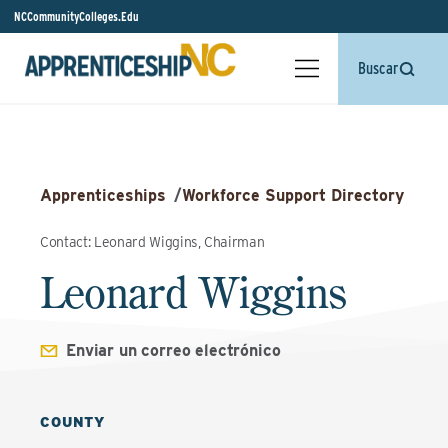
NCCommunityColleges.Edu
Buscar
Apprenticeships
/
Workforce Support Directory
Contact: Leonard Wiggins, Chairman
Leonard Wiggins
Enviar un correo electrónico
COUNTY