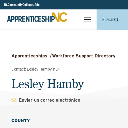
NCCommunityColleges.Edu
Buscar
Apprenticeships
/
Workforce Support Directory
Contact: Lesley Hamby, null
Lesley Hamby
Enviar un correo electrónico
COUNTY