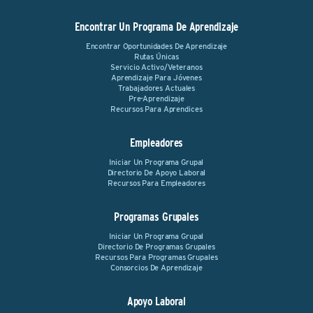
Encontrar Un Programa De Aprendizaje
Encontrar Oportunidades De Aprendizaje
Rutas Únicas
Servicio Activo/Veteranos
Aprendizaje Para Jóvenes
Trabajadores Actuales
Pre-Aprendizaje
Recursos Para Aprendices
Empleadores
Iniciar Un Programa Grupal
Directorio De Apoyo Laboral
Recursos Para Empleadores
Programas Grupales
Iniciar Un Programa Grupal
Directorio De Programas Grupales
Recursos Para Programas Grupales
Consorcios De Aprendizaje
Apoyo Laboral