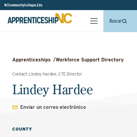
NCCommunityColleges.Edu
Buscar
Apprenticeships
/
Workforce Support Directory
Contact: Lindey Hardee, CTE Director
Lindey Hardee
Enviar un correo electrónico
COUNTY