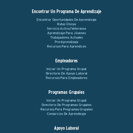
Encontrar Un Programa De Aprendizaje
Encontrar Oportunidades De Aprendizaje
Rutas Únicas
Servicio Activo/Veteranos
Aprendizaje Para Jóvenes
Trabajadores Actuales
Pre-Aprendizaje
Recursos Para Aprendices
Empleadores
Iniciar Un Programa Grupal
Directorio De Apoyo Laboral
Recursos Para Empleadores
Programas Grupales
Iniciar Un Programa Grupal
Directorio De Programas Grupales
Recursos Para Programas Grupales
Consorcios De Aprendizaje
Apoyo Laboral