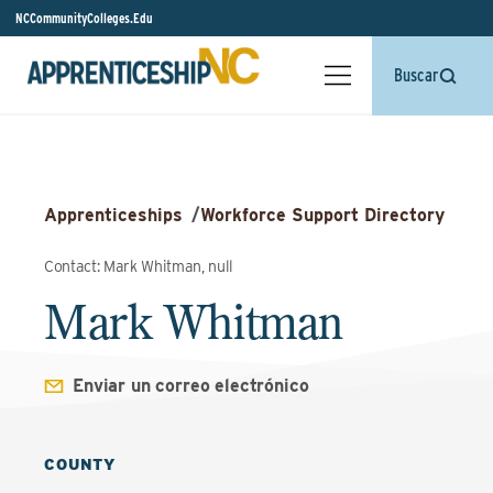
NCCommunityColleges.Edu
Buscar
Apprenticeships
/
Workforce Support Directory
Contact: Mark Whitman, null
Mark Whitman
Enviar un correo electrónico
COUNTY