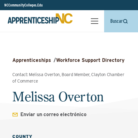
NCCommunityColleges.Edu
Buscar
Apprenticeships
/
Workforce Support Directory
Contact: Melissa Overton, Board Member, Clayton Chamber
of Commerce
Melissa Overton
Enviar un correo electrónico
COUNTY