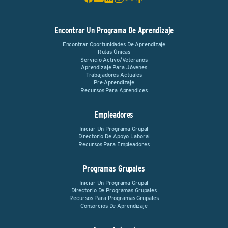
Encontrar Un Programa De Aprendizaje
Encontrar Oportunidades De Aprendizaje
Rutas Únicas
Servicio Activo/Veteranos
Aprendizaje Para Jóvenes
Trabajadores Actuales
Pre-Aprendizaje
Recursos Para Aprendices
Empleadores
Iniciar Un Programa Grupal
Directorio De Apoyo Laboral
Recursos Para Empleadores
Programas Grupales
Iniciar Un Programa Grupal
Directorio De Programas Grupales
Recursos Para Programas Grupales
Consorcios De Aprendizaje