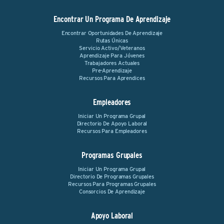
Encontrar Un Programa De Aprendizaje
Encontrar Oportunidades De Aprendizaje
Rutas Únicas
Servicio Activo/Veteranos
Aprendizaje Para Jóvenes
Trabajadores Actuales
Pre-Aprendizaje
Recursos Para Aprendices
Empleadores
Iniciar Un Programa Grupal
Directorio De Apoyo Laboral
Recursos Para Empleadores
Programas Grupales
Iniciar Un Programa Grupal
Directorio De Programas Grupales
Recursos Para Programas Grupales
Consorcios De Aprendizaje
Apoyo Laboral