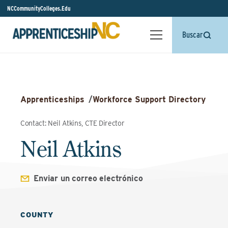
NCCommunityColleges.Edu
Buscar
Apprenticeships
/
Workforce Support Directory
Contact: Neil Atkins, CTE Director
Neil Atkins
Enviar un correo electrónico
COUNTY