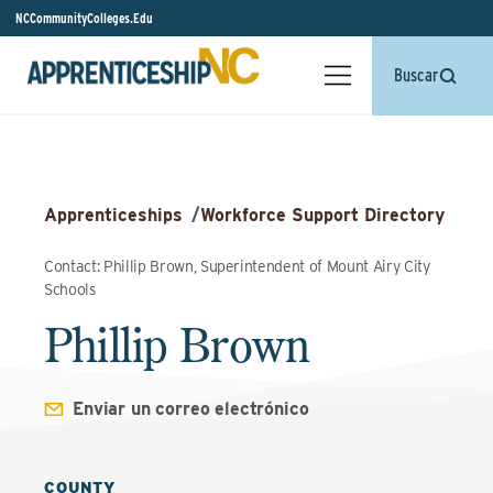
NCCommunityColleges.Edu
Buscar
Apprenticeships
/
Workforce Support Directory
Contact: Phillip Brown, Superintendent of Mount Airy City
Schools
Phillip Brown
Enviar un correo electrónico
COUNTY