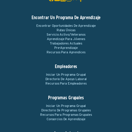
Encontrar Un Programa De Aprendizaje
Encontrar Oportunidades De Aprendizaje
Rutas Únicas
Servicio Activo/Veteranos
Aprendizaje Para Jóvenes
Trabajadores Actuales
Pre-Aprendizaje
Recursos Para Aprendices
Empleadores
Iniciar Un Programa Grupal
Directorio De Apoyo Laboral
Recursos Para Empleadores
Programas Grupales
Iniciar Un Programa Grupal
Directorio De Programas Grupales
Recursos Para Programas Grupales
Consorcios De Aprendizaje