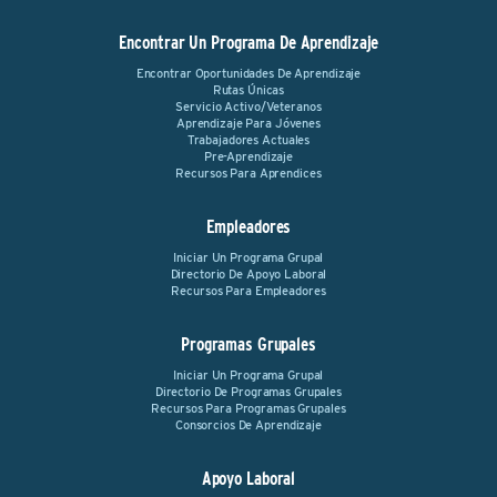
Encontrar Un Programa De Aprendizaje
Encontrar Oportunidades De Aprendizaje
Rutas Únicas
Servicio Activo/Veteranos
Aprendizaje Para Jóvenes
Trabajadores Actuales
Pre-Aprendizaje
Recursos Para Aprendices
Empleadores
Iniciar Un Programa Grupal
Directorio De Apoyo Laboral
Recursos Para Empleadores
Programas Grupales
Iniciar Un Programa Grupal
Directorio De Programas Grupales
Recursos Para Programas Grupales
Consorcios De Aprendizaje
Apoyo Laboral