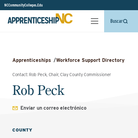
NCCommunityColleges.Edu
Buscar
Apprenticeships
/
Workforce Support Directory
Contact: Rob Peck, Chair, Clay County Commissioner
Rob Peck
Enviar un correo electrónico
COUNTY