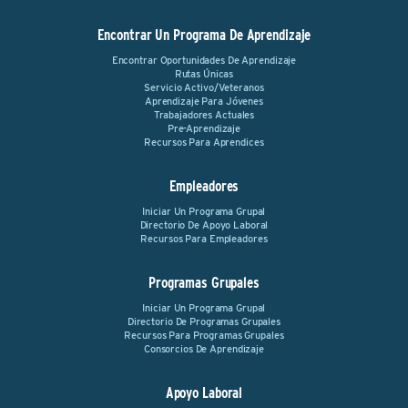
Encontrar Un Programa De Aprendizaje
Encontrar Oportunidades De Aprendizaje
Rutas Únicas
Servicio Activo/Veteranos
Aprendizaje Para Jóvenes
Trabajadores Actuales
Pre-Aprendizaje
Recursos Para Aprendices
Empleadores
Iniciar Un Programa Grupal
Directorio De Apoyo Laboral
Recursos Para Empleadores
Programas Grupales
Iniciar Un Programa Grupal
Directorio De Programas Grupales
Recursos Para Programas Grupales
Consorcios De Aprendizaje
Apoyo Laboral