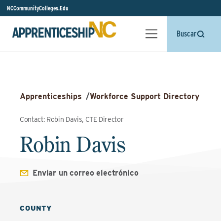
NCCommunityColleges.Edu
Buscar
Apprenticeships
/
Workforce Support Directory
Contact: Robin Davis, CTE Director
Robin Davis
Enviar un correo electrónico
COUNTY