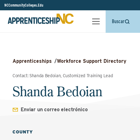
NCCommunityColleges.Edu
Buscar
Apprenticeships
/
Workforce Support Directory
Contact: Shanda Bedoian, Customized Training Lead
Shanda Bedoian
Enviar un correo electrónico
COUNTY