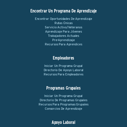
Encontrar Un Programa De Aprendizaje
Encontrar Oportunidades De Aprendizaje
Rutas Únicas
Servicio Activo/Veteranos
Aprendizaje Para Jóvenes
Trabajadores Actuales
Pre-Aprendizaje
Recursos Para Aprendices
Empleadores
Iniciar Un Programa Grupal
Directorio De Apoyo Laboral
Recursos Para Empleadores
Programas Grupales
Iniciar Un Programa Grupal
Directorio De Programas Grupales
Recursos Para Programas Grupales
Consorcios De Aprendizaje
Apoyo Laboral