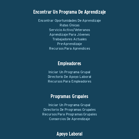
Encontrar Un Programa De Aprendizaje
Encontrar Oportunidades De Aprendizaje
Rutas Únicas
Servicio Activo/Veteranos
Aprendizaje Para Jóvenes
Trabajadores Actuales
Pre-Aprendizaje
Recursos Para Aprendices
Empleadores
Iniciar Un Programa Grupal
Directorio De Apoyo Laboral
Recursos Para Empleadores
Programas Grupales
Iniciar Un Programa Grupal
Directorio De Programas Grupales
Recursos Para Programas Grupales
Consorcios De Aprendizaje
Apoyo Laboral