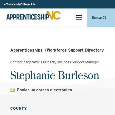
NCCommunityColleges.Edu
Buscar
Apprenticeships
/
Workforce Support Directory
Contact: Stephanie Burleson, Business Support Manager
Stephanie Burleson
Enviar un correo electrónico
COUNTY