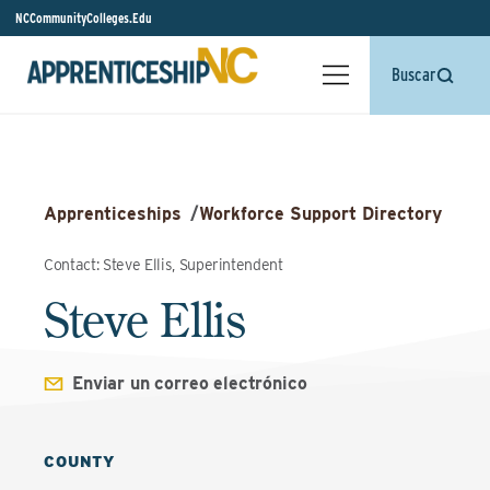
NCCommunityColleges.Edu
Buscar
Apprenticeships
/
Workforce Support Directory
Contact: Steve Ellis, Superintendent
Steve Ellis
Enviar un correo electrónico
COUNTY