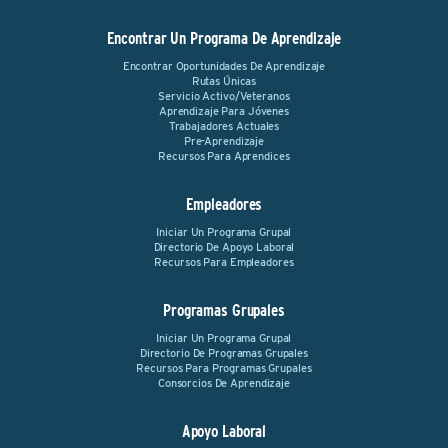
Encontrar Un Programa De Aprendizaje
Encontrar Oportunidades De Aprendizaje
Rutas Únicas
Servicio Activo/Veteranos
Aprendizaje Para Jóvenes
Trabajadores Actuales
Pre-Aprendizaje
Recursos Para Aprendices
Empleadores
Iniciar Un Programa Grupal
Directorio De Apoyo Laboral
Recursos Para Empleadores
Programas Grupales
Iniciar Un Programa Grupal
Directorio De Programas Grupales
Recursos Para Programas Grupales
Consorcios De Aprendizaje
Apoyo Laboral