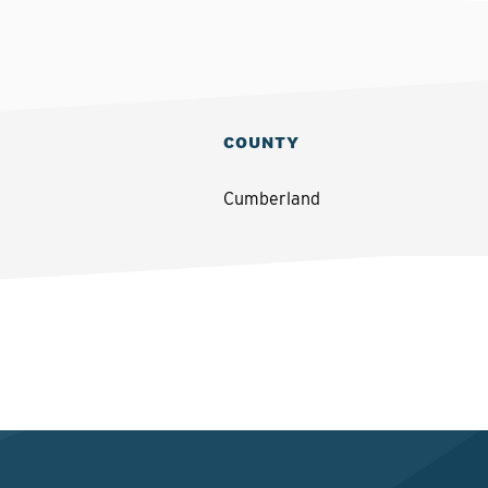
COUNTY
Cumberland