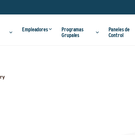
Empleadores
Programas
Paneles de
Grupales
Control
ry