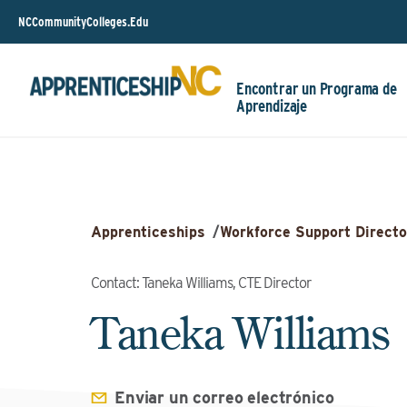
NCCommunityColleges.Edu
Encontrar un Programa de
Aprendizaje
Apprenticeships
/
Workforce Support Directo
Contact: Taneka Williams, CTE Director
Taneka Williams
Enviar un correo electrónico