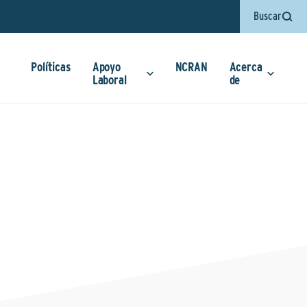
Buscar
Políticas
Apoyo
NCRAN
Acerca
Laboral
de