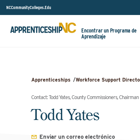
NCCommunityColleges.Edu
Encontrar un Programa de
Aprendizaje
Apprenticeships
/
Workforce Support Directo
Contact: Todd Yates, County Commissioners, Chairman
Todd Yates
Enviar un correo electrónico