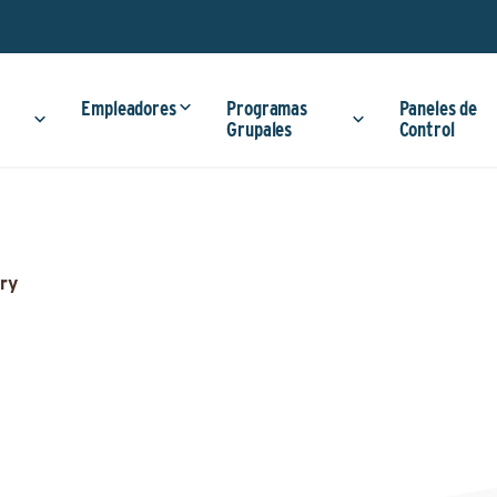
Empleadores
Programas
Paneles de
Grupales
Control
ry