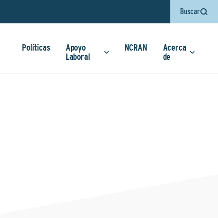
Buscar
Políticas
Apoyo
NCRAN
Acerca
Laboral
de