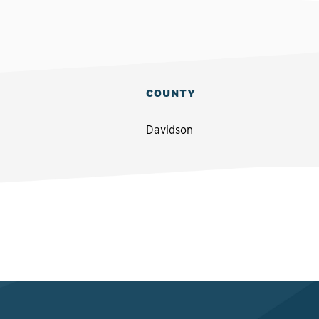
COUNTY
Davidson