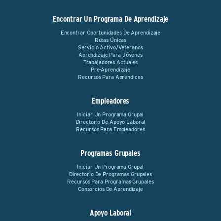
Encontrar Un Programa De Aprendizaje
Encontrar Oportunidades De Aprendizaje
Rutas Únicas
Servicio Activo/Veteranos
Aprendizaje Para Jóvenes
Trabajadores Actuales
Pre-Aprendizaje
Recursos Para Aprendices
Empleadores
Iniciar Un Programa Grupal
Directorio De Apoyo Laboral
Recursos Para Empleadores
Programas Grupales
Iniciar Un Programa Grupal
Directorio De Programas Grupales
Recursos Para Programas Grupales
Consorcios De Aprendizaje
Apoyo Laboral