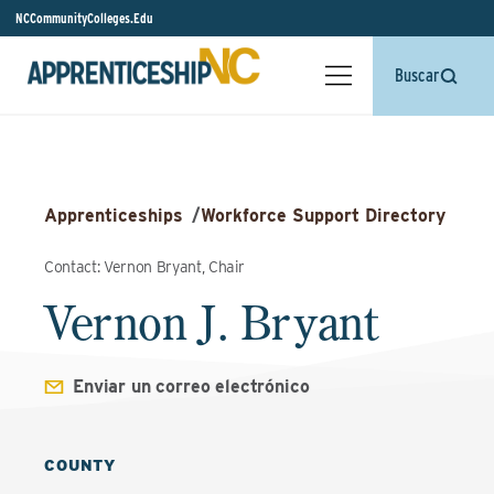
NCCommunityColleges.Edu
Buscar
Apprenticeships
/
Workforce Support Directory
Contact: Vernon Bryant, Chair
Vernon J. Bryant
Enviar un correo electrónico
COUNTY