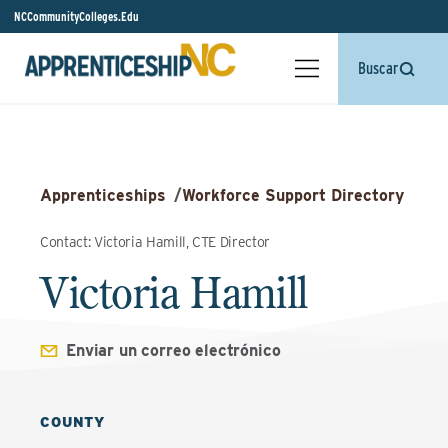
NCCommunityColleges.Edu
Buscar
Apprenticeships
/
Workforce Support Directory
Contact: Victoria Hamill, CTE Director
Victoria Hamill
Enviar un correo electrónico
COUNTY