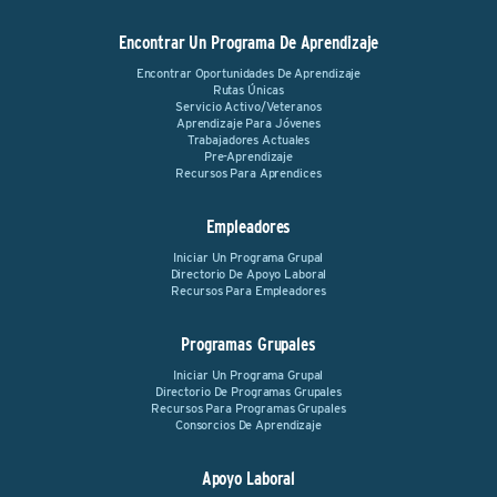
Encontrar Un Programa De Aprendizaje
Encontrar Oportunidades De Aprendizaje
Rutas Únicas
Servicio Activo/Veteranos
Aprendizaje Para Jóvenes
Trabajadores Actuales
Pre-Aprendizaje
Recursos Para Aprendices
Empleadores
Iniciar Un Programa Grupal
Directorio De Apoyo Laboral
Recursos Para Empleadores
Programas Grupales
Iniciar Un Programa Grupal
Directorio De Programas Grupales
Recursos Para Programas Grupales
Consorcios De Aprendizaje
Apoyo Laboral